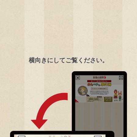
横向きにしてご覧ください。
0
/
1