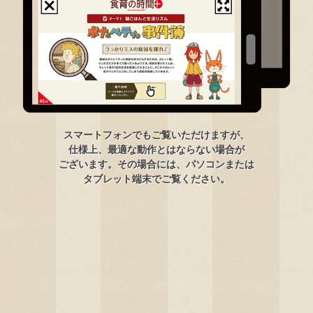
スマートフォンでもご覧いただけますが、
仕様上、最適な動作とはならない場合が
ございます。その場合には、パソコンまたは
タブレット端末でご覧ください。