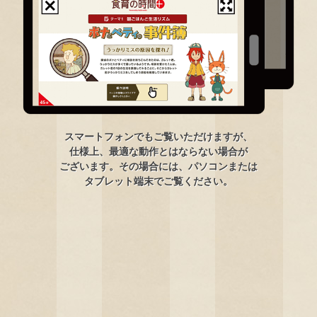
スマートフォンでもご覧いただけますが、
仕様上、最適な動作とはならない場合が
ございます。その場合には、パソコンまたは
タブレット端末でご覧ください。