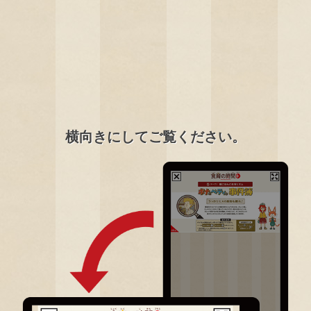
横向きにしてご覧ください。
0
/
3