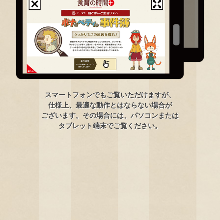
スマートフォンでもご覧いただけますが、
仕様上、最適な動作とはならない場合が
ございます。その場合には、パソコンまたは
タブレット端末でご覧ください。