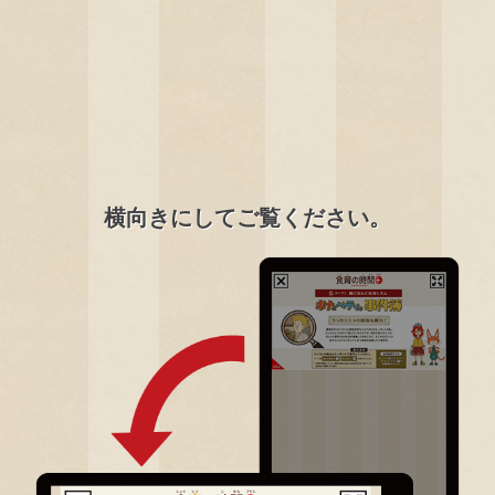
横向きにしてご覧ください。
0
/
2